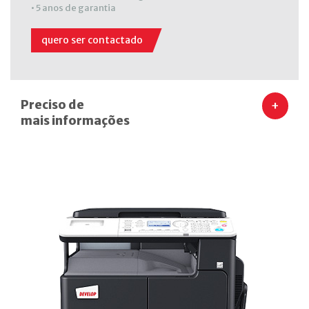
• 5 anos de garantia
quero ser contactado
Preciso de
+
mais informações