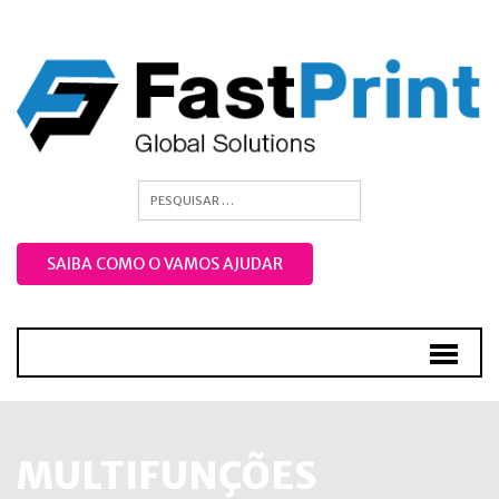
SAIBA COMO O VAMOS AJUDAR
MULTIFUNÇÕES