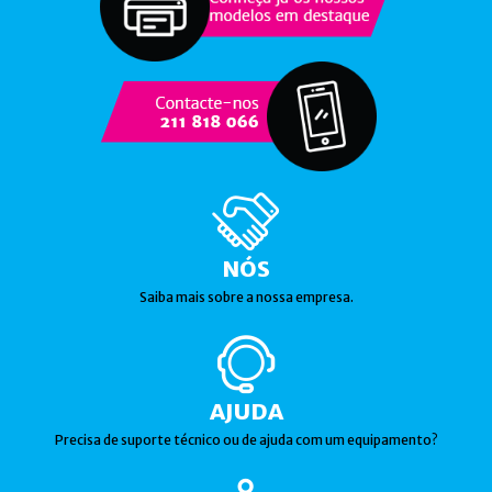
NÓS
Saiba mais sobre a nossa empresa.
AJUDA
Precisa de suporte técnico ou de ajuda com um equipamento?