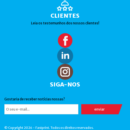
CLIENTES
Leia os testemunhos dos nossos clientes!
SIGA-NOS
Gostaria de receber notícias nossas?
© Copyright 2026 - Fastprint. Todos os direitos reservados.