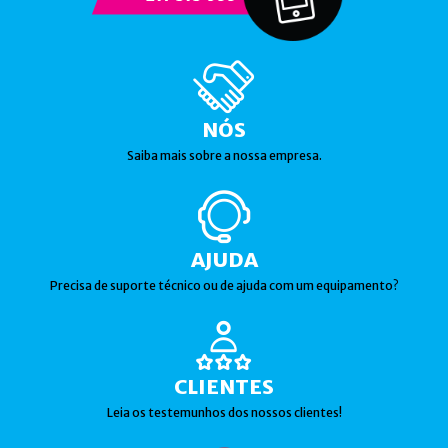
NÓS
Saiba mais sobre a nossa empresa.
AJUDA
Precisa de suporte técnico ou de ajuda com um equipamento?
CLIENTES
Leia os testemunhos dos nossos clientes!