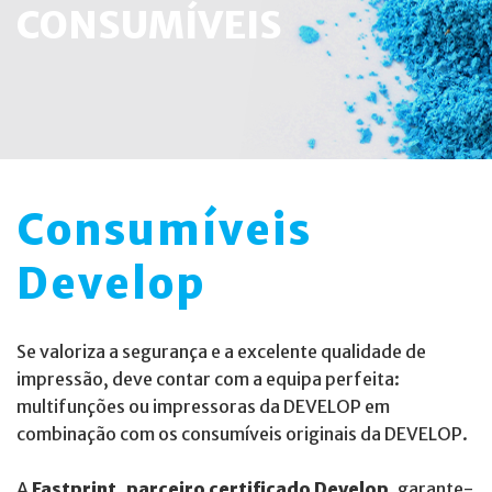
CONSUMÍVEIS
Consumíveis
Develop
Se valoriza a segurança e a excelente qualidade de
impressão, deve contar com a equipa perfeita:
multifunções ou impressoras da DEVELOP em
combinação com os consumíveis originais da DEVELOP.
A
Fastprint, parceiro certificado Develop
, garante-