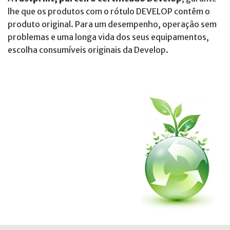
lhe que os produtos com o rótulo DEVELOP contêm o
produto original. Para um desempenho, operação sem
problemas e uma longa vida dos seus equipamentos,
escolha consumíveis originais da Develop.