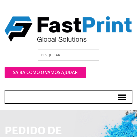
SAIBA COMO O VAMOS AJUDAR
PEDIDO DE