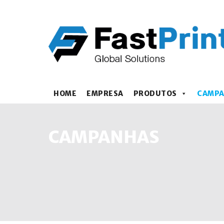
HOME
EMPRESA
PRODUTOS
CAMP
CAMPANHAS