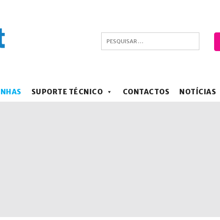
ANHAS
SUPORTE TÉCNICO
CONTACTOS
NOTÍCIAS