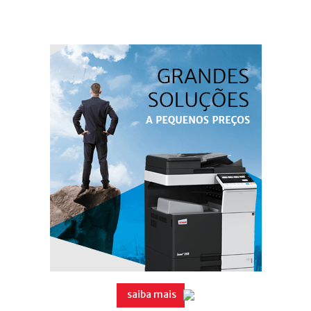
saiba mais