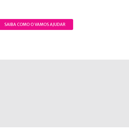
SAIBA COMO O VAMOS AJUDAR