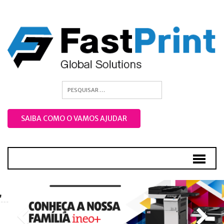
SAIBA COMO O VAMOS AJUDAR