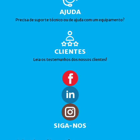
AJUDA
Precisa de suporte técnico ou de ajuda com um equipamento?
CLIENTES
Leia os testemunhos dos nossos clientes!
SIGA-NOS