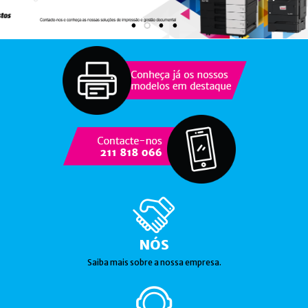
NÓS
Saiba mais sobre a nossa empresa.