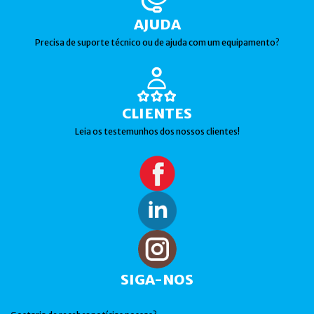
AJUDA
Precisa de suporte técnico ou de ajuda com um equipamento?
CLIENTES
Leia os testemunhos dos nossos clientes!
SIGA-NOS