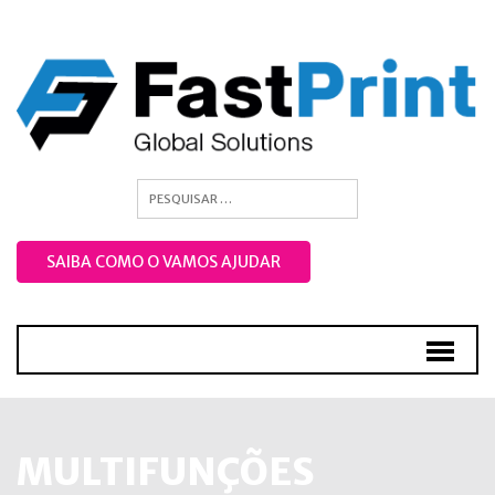
SAIBA COMO O VAMOS AJUDAR
MULTIFUNÇÕES