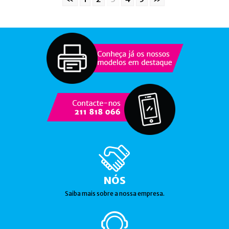
NÓS
Saiba mais sobre a nossa empresa.