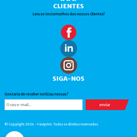
CLIENTES
Leia os testemunhos dos nossos clientes!
SIGA-NOS
Gostaria de receber notícias nossas?
© Copyright 2026 - Fastprint. Todos os direitos reservados.