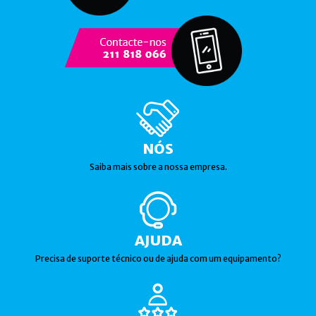
NÓS
Saiba mais sobre a nossa empresa.
AJUDA
Precisa de suporte técnico ou de ajuda com um equipamento?