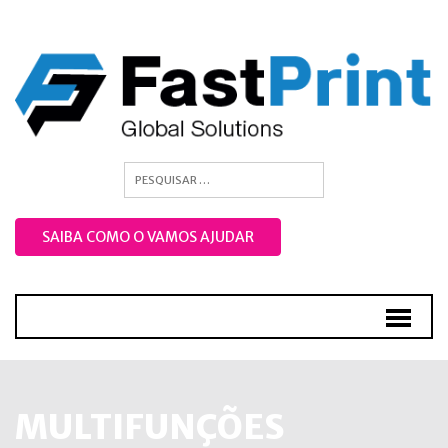
SAIBA COMO O VAMOS AJUDAR
MULTIFUNÇÕES