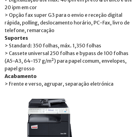
20 ipm em cor
> Opção fax super G3 para o envio e receção digital
rápida, polling, deslocamento horário, PC-Fax, livro de
telefone, remarcação
Suportes
> Standard: 350 folhas, máx. 1,350 folhas
> Cassete universal 250 folhas e bypass de 100 folhas
(A5-A3, 64-157 g/m²) para papel comum, envelopes,
papel grosso
Acabamento
> Frente e verso, agrupar, separação eletrónica