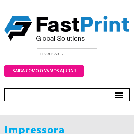
SAIBA COMO O VAMOS AJUDAR
Impressora