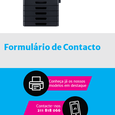
Formulário de Contacto