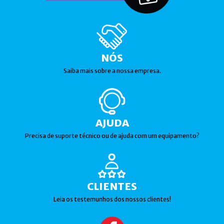
NÓS
Saiba mais sobre a nossa empresa.
AJUDA
Precisa de suporte técnico ou de ajuda com um equipamento?
CLIENTES
Leia os testemunhos dos nossos clientes!