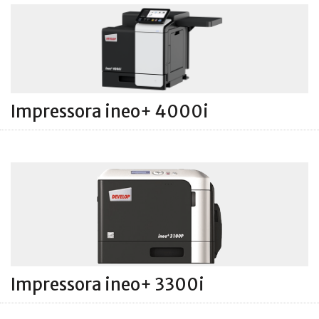
Impressora ineo+ 4000i
Impressora ineo+ 3300i