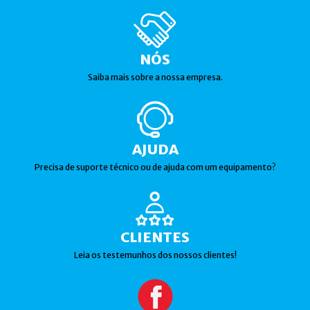
NÓS
Saiba mais sobre a nossa empresa.
AJUDA
Precisa de suporte técnico ou de ajuda com um equipamento?
CLIENTES
Leia os testemunhos dos nossos clientes!