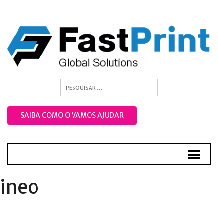
SAIBA COMO O VAMOS AJUDAR
ineo