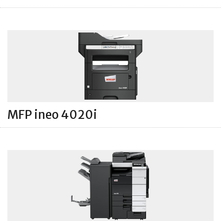
MFP ineo 4020i