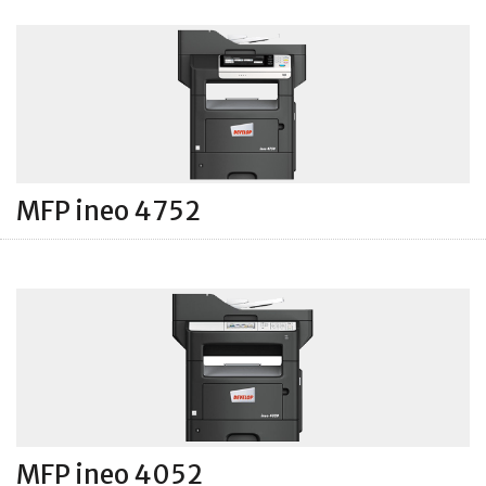
MFP ineo 4752
MFP ineo 4052