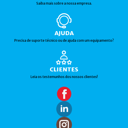
Saiba mais sobre a nossa empresa.
AJUDA
Precisa de suporte técnico ou de ajuda com um equipamento?
CLIENTES
Leia os testemunhos dos nossos clientes!