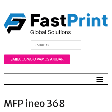
SAIBA COMO O VAMOS AJUDAR
MFP ineo 368