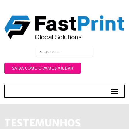
SAIBA COMO O VAMOS AJUDAR
TESTEMUNHOS