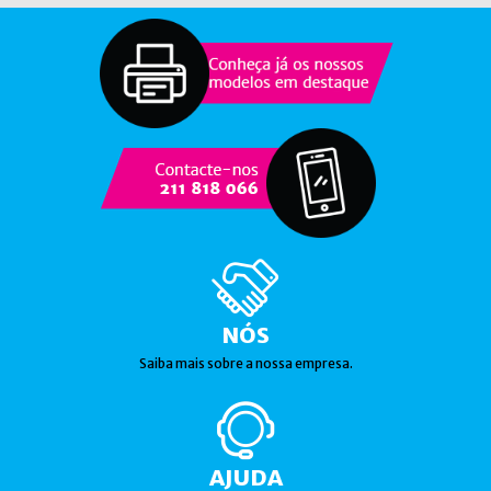
NÓS
Saiba mais sobre a nossa empresa.
AJUDA