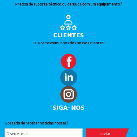
Precisa de suporte técnico ou de ajuda com um equipamento?
CLIENTES
Leia os testemunhos dos nossos clientes!
SIGA-NOS
Gostaria de receber notícias nossas?