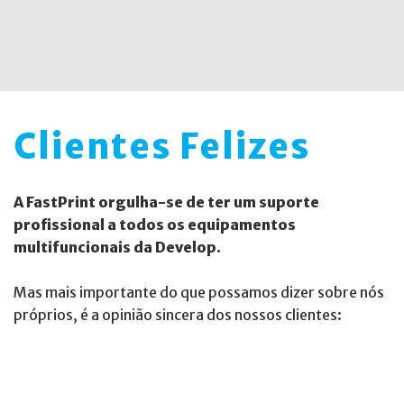
Clientes Felizes
A FastPrint orgulha-se de ter um suporte
profissional a todos os equipamentos
multifuncionais da Develop.
Mas mais importante do que possamos dizer sobre nós
próprios, é a opinião sincera dos nossos clientes: