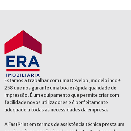
Estamos a trabalhar com uma Develop, modelo ineo+
258 que nos garante uma boa e rápida qualidade de
impressão. É um equipamento que permite criar com
facilidade novos utilizadores e é perfeitamente
adequado a todas as necessidades da empresa.
A FastPrint em termos de assistência técnica presta um