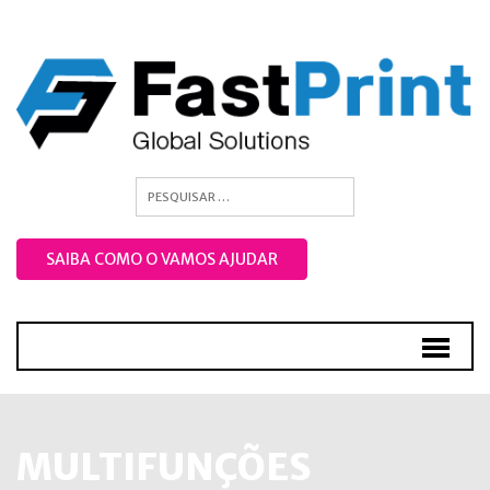
SAIBA COMO O VAMOS AJUDAR
MULTIFUNÇÕES