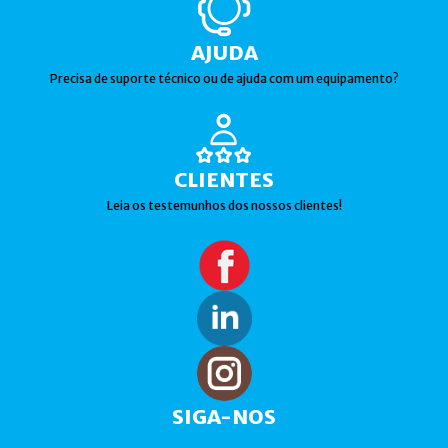
AJUDA
Precisa de suporte técnico ou de ajuda com um equipamento?
CLIENTES
Leia os testemunhos dos nossos clientes!
SIGA-NOS