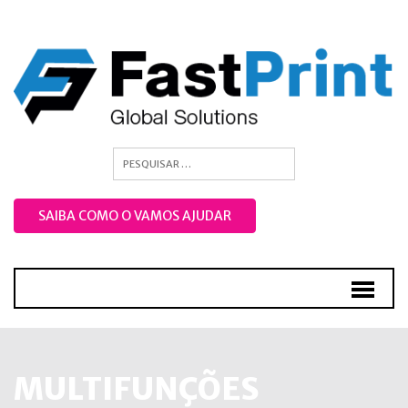
SAIBA COMO O VAMOS AJUDAR
MULTIFUNÇÕES