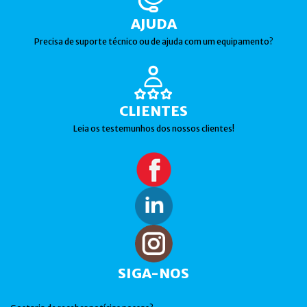
AJUDA
Precisa de suporte técnico ou de ajuda com um equipamento?
CLIENTES
Leia os testemunhos dos nossos clientes!
SIGA-NOS