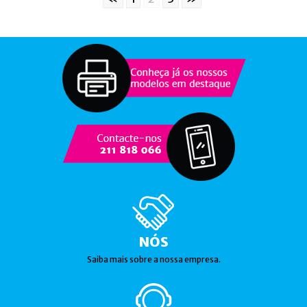
NÓS
Saiba mais sobre a nossa empresa.