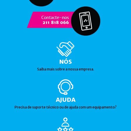
NÓS
Saiba mais sobre a nossa empresa.
AJUDA
Precisa de suporte técnico ou de ajuda com um equipamento?