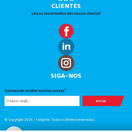
CLIENTES
Leia os testemunhos dos nossos clientes!
SIGA-NOS
Gostaria de receber notícias nossas?
© Copyright 2026 - Fastprint. Todos os direitos reservados.