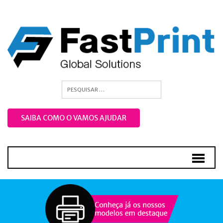
SAIBA COMO O VAMOS AJUDAR