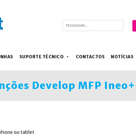
ANHAS
SUPORTE TÉCNICO
CONTACTOS
NOTÍCIAS
nções Develop MFP Ineo+
hone ou tablet