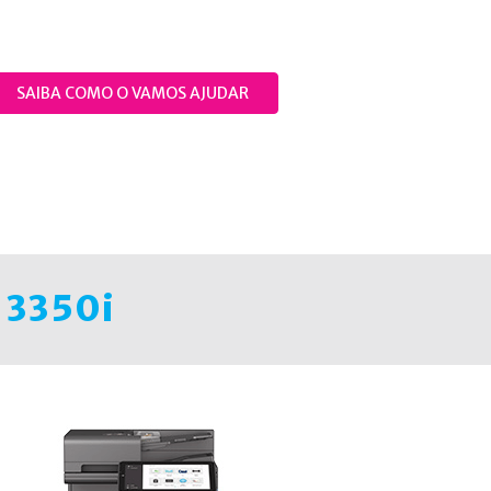
SAIBA COMO O VAMOS AJUDAR
 3350i