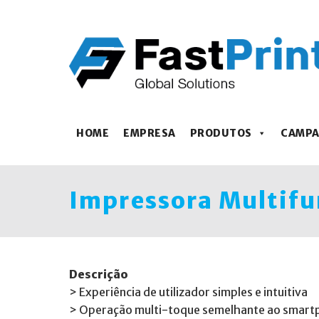
HOME
EMPRESA
PRODUTOS
CAMP
Impressora Multifu
Descrição
> Experiência de utilizador simples e intuitiva
> Operação multi-toque semelhante ao smartp