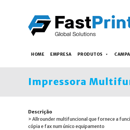
HOME
EMPRESA
PRODUTOS
CAMP
Impressora Multifu
Descrição
> Allrounder multifuncional que fornece a func
cópia e fax num único equipamento