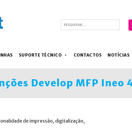
ANHAS
SUPORTE TÉCNICO
CONTACTOS
NOTÍCIAS
nções Develop MFP Ineo 
ionalidade de impressão, digitalização,