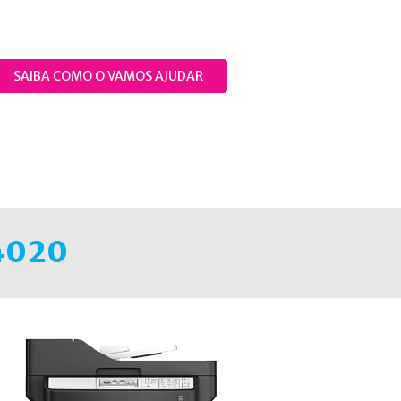
SAIBA COMO O VAMOS AJUDAR
4020