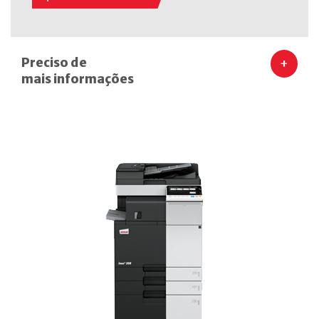
Preciso de
+
mais informações