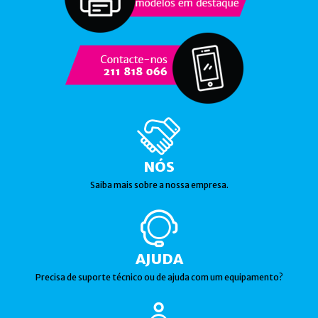
NÓS
Saiba mais sobre a nossa empresa.
AJUDA
Precisa de suporte técnico ou de ajuda com um equipamento?