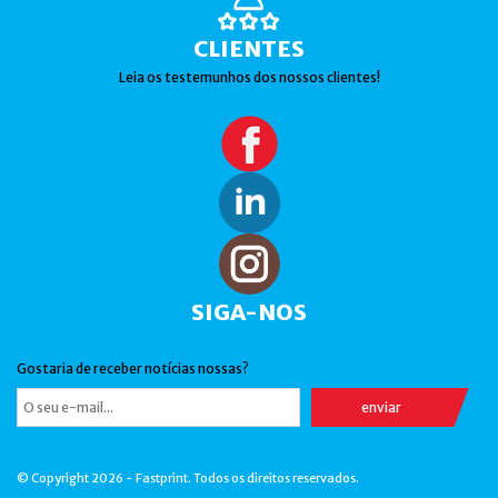
CLIENTES
Leia os testemunhos dos nossos clientes!
SIGA-NOS
Gostaria de receber notícias nossas?
© Copyright 2026 - Fastprint. Todos os direitos reservados.