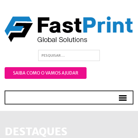
SAIBA COMO O VAMOS AJUDAR
DESTAQUES