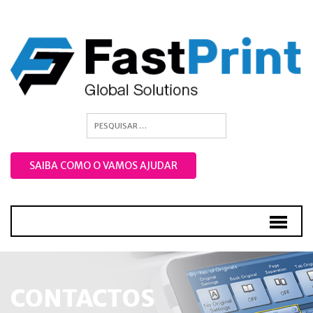
SAIBA COMO O VAMOS AJUDAR
CONTACTOS