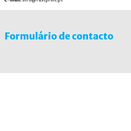
Formulário de contacto