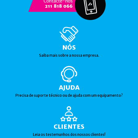
NÓS
Saiba mais sobre a nossa empresa.
AJUDA
Precisa de suporte técnico ou de ajuda com um equipamento?
CLIENTES
Leia os testemunhos dos nossos clientes!