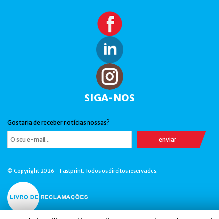
SIGA-NOS
Gostaria de receber notícias nossas?
© Copyright 2026 - Fastprint. Todos os direitos reservados.