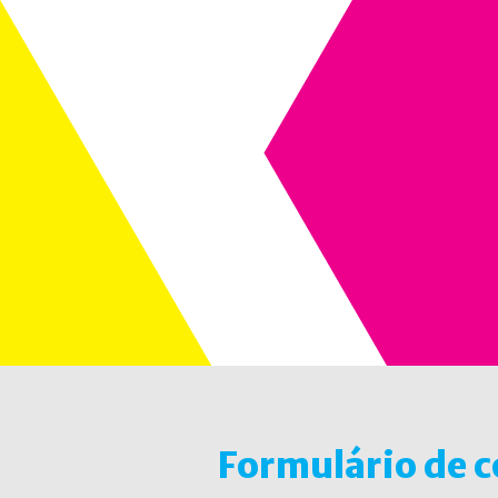
Formulário de 