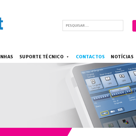
ANHAS
SUPORTE TÉCNICO
CONTACTOS
NOTÍCIAS