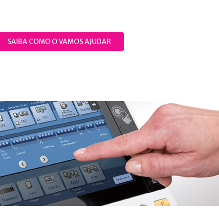
SAIBA COMO O VAMOS AJUDAR