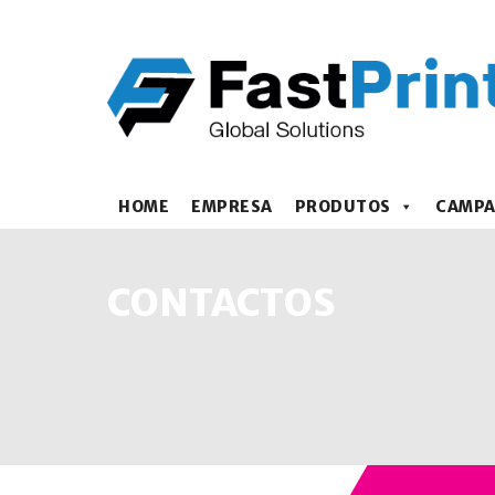
HOME
EMPRESA
PRODUTOS
CAMP
CONTACTOS