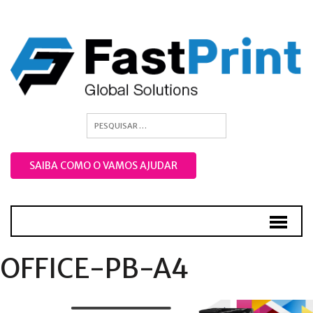
SAIBA COMO O VAMOS AJUDAR
OFFICE-PB-A4