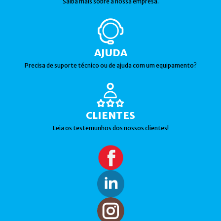
Saiba mais sobre a nossa empresa.
AJUDA
Precisa de suporte técnico ou de ajuda com um equipamento?
CLIENTES
Leia os testemunhos dos nossos clientes!