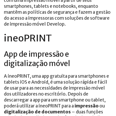
com uma impressão móvel a partir de seus
smartphones, tablets e notebooks, enquanto
mantêm as políticas de segurança e fazem a gestão
do acesso a impressoras com soluções de software
de impressão móvel Develop.
ineoPRINT
App de impressão e
digitalização móvel
A ineoPRINT, uma app gratuita para smartphones e
tablets iOS e Android, é uma solução rápida e fácil
de usar para as necessidades de impressão móvel
dos utilizadores no escritório. Depois de
descarregar a app para um smartphone ou tablet,
poderá utilizar a ineoPRINT para a
impressão
ou
digitalização de documentos
– duas funções