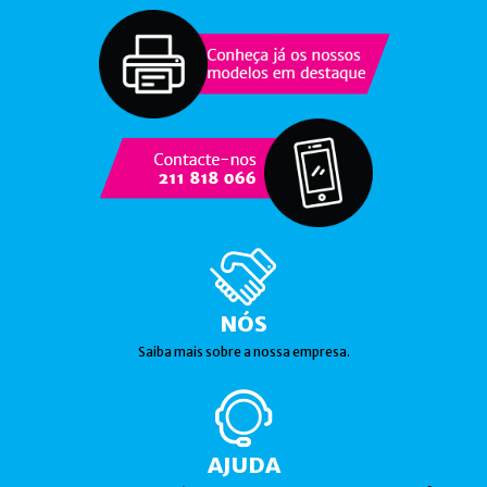
NÓS
Saiba mais sobre a nossa empresa.
AJUDA