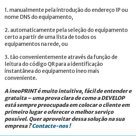
1. manualmente pela introdução do endereço IP ou
nome DNS do equipamento,
2. automaticamente pela seleção do equipamento
certo a partir de uma lista de todos os
equipamentos na rede, ou
3. tão convenientemente através da função de
leitura do código QR para a identificação
instantânea do equipamento ineo mais
conveniente.
A ineoPRINT é muito intuitiva, fácil de entender e
gratuita – uma prova clara de como a DEVELOP
está sempre preocupada em colocar o cliente em
primeiro lugar e oferecer o melhor serviço
possível. Quer aproveitar dessa solução na sua
empresa ?
Contacte-nos !