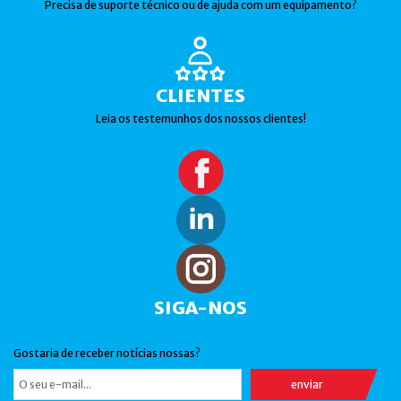
Precisa de suporte técnico ou de ajuda com um equipamento?
CLIENTES
Leia os testemunhos dos nossos clientes!
SIGA-NOS
Gostaria de receber notícias nossas?