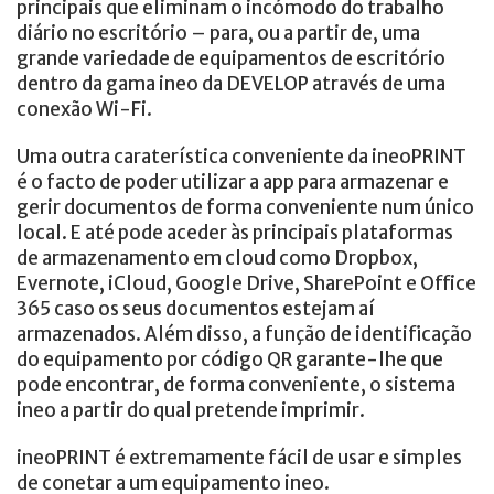
principais que eliminam o incómodo do trabalho
diário no escritório – para, ou a partir de, uma
grande variedade de equipamentos de escritório
dentro da gama ineo da DEVELOP através de uma
conexão Wi-Fi.
Uma outra caraterística conveniente da ineoPRINT
é o facto de poder utilizar a app para armazenar e
gerir documentos de forma conveniente num único
local. E até pode aceder às principais plataformas
de armazenamento em cloud como Dropbox,
Evernote, iCloud, Google Drive, SharePoint e Office
365 caso os seus documentos estejam aí
armazenados. Além disso, a função de identificação
do equipamento por código QR garante-lhe que
pode encontrar, de forma conveniente, o sistema
ineo a partir do qual pretende imprimir.
ineoPRINT é extremamente fácil de usar e simples
de conetar a um equipamento ineo.