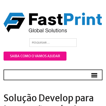
SAIBA COMO O VAMOS AJUDAR
Solução Develop para