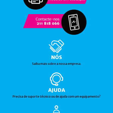
NÓS
Saiba mais sobre a nossa empresa.
AJUDA
Precisa de suporte técnico ou de ajuda com um equipamento?