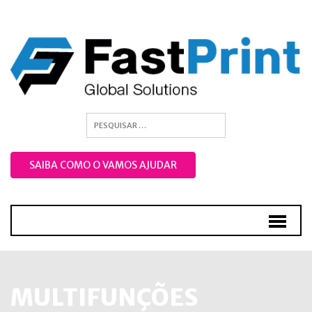
SAIBA COMO O VAMOS AJUDAR
MULTIFUNÇÕES