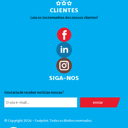
CLIENTES
Leia os testemunhos dos nossos clientes!
SIGA-NOS
Gostaria de receber notícias nossas?
© Copyright 2026 - Fastprint. Todos os direitos reservados.