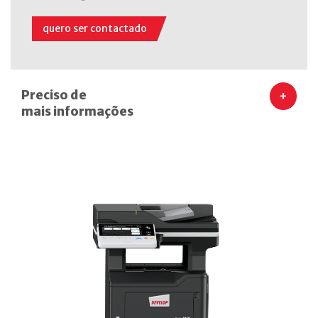
quero ser contactado
Preciso de
+
mais informações