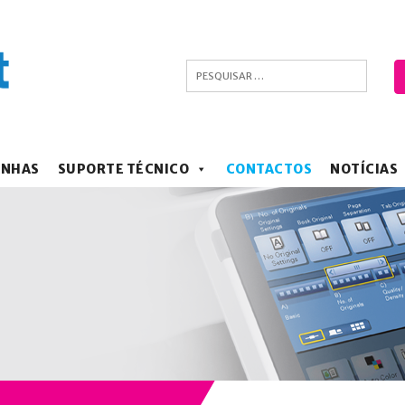
ANHAS
SUPORTE TÉCNICO
CONTACTOS
NOTÍCIAS