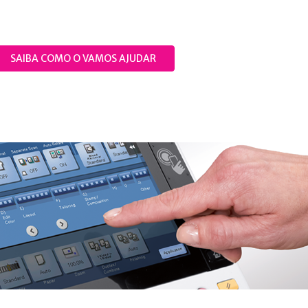
SAIBA COMO O VAMOS AJUDAR