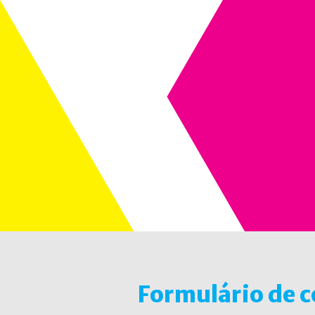
Formulário de 