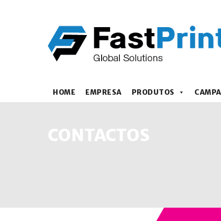
HOME
EMPRESA
PRODUTOS
CAMP
CONTACTOS